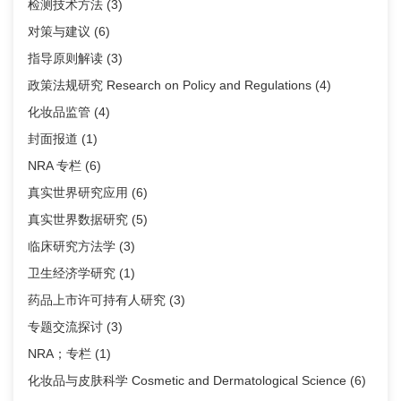
检测技术方法
(3)
对策与建议
(6)
指导原则解读
(3)
政策法规研究 Research on Policy and Regulations
(4)
化妆品监管
(4)
封面报道
(1)
NRA 专栏
(6)
真实世界研究应用
(6)
真实世界数据研究
(5)
临床研究方法学
(3)
卫生经济学研究
(1)
药品上市许可持有人研究
(3)
专题交流探讨
(3)
NRA；专栏
(1)
化妆品与皮肤科学 Cosmetic and Dermatological Science
(6)