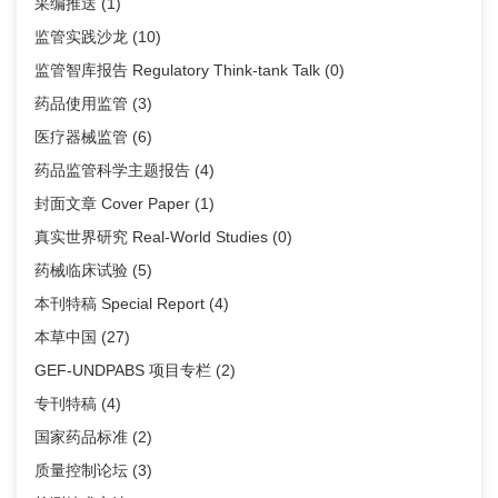
采编推送
(1)
监管实践沙龙
(10)
监管智库报告 Regulatory Think-tank Talk
(0)
药品使用监管
(3)
医疗器械监管
(6)
药品监管科学主题报告
(4)
封面文章 Cover Paper
(1)
真实世界研究 Real-World Studies
(0)
药械临床试验
(5)
本刊特稿 Special Report
(4)
本草中国
(27)
GEF-UNDPABS 项目专栏
(2)
专刊特稿
(4)
国家药品标准
(2)
质量控制论坛
(3)