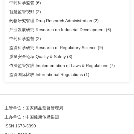
中药科学监管
(6)
智慧监管视野
(2)
药物研究管理 Drug Research Administration
(2)
产业发展研究 Research on Industrial Development
(6)
中药科学监督
(2)
监管科学研究 Research of Regulatory Science
(9)
质量安全论坛 Quality & Safety
(3)
依法监管实践 Implementation of Laws & Regulations
(7)
监管国际比较 International Regulations
(1)
主管单位：国家药品监督管理局
主办单位：中国健康传媒集团
ISSN 1673-5390