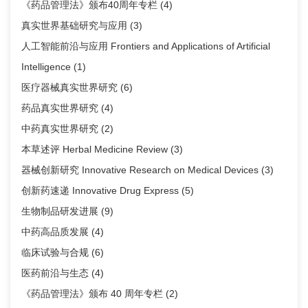
《药品管理法》颁布40周年专栏
(4)
真实世界基础研究与应用
(3)
人工智能前沿与应用 Frontiers and Applications of Artificial
Intelligence
(1)
医疗器械真实世界研究
(6)
药品真实世界研究
(4)
中药真实世界研究
(2)
本草述评 Herbal Medicine Review
(3)
器械创新研究 Innovative Research on Medical Devices
(3)
创新药速递 Innovative Drug Express
(5)
生物制品研发进展
(9)
中药高品质发展
(4)
临床试验与合规
(6)
医药前沿与生态
(4)
《药品管理法》颁布 40 周年专栏
(2)