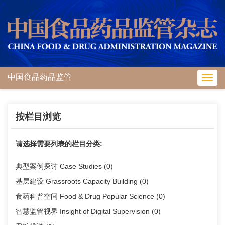
中国食品药品监管
Toggl
navig
按栏目浏览
请选择需要列表的栏目分类:
典型案例探讨 Case Studies
(0)
基层建设 Grassroots Capacity Building
(0)
食药科普空间 Food & Drug Popular Science
(0)
智慧监管视界 Insight of Digital Supervision
(0)