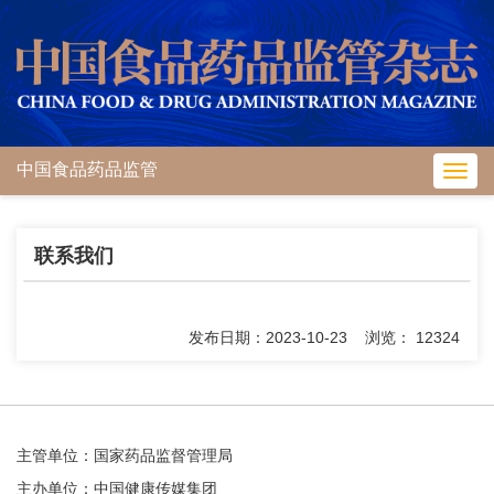
中国食品药品监管
Toggl
navig
联系我们
发布日期：2023-10-23 浏览： 12324
主管单位：国家药品监督管理局
主办单位：中国健康传媒集团