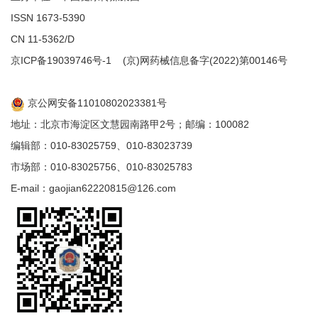
ISSN 1673-5390
CN 11-5362/D
京ICP备19039746号-1
(京)网药械信息备字(2022)第00146号
京公网安备11010802023381号
地址：北京市海淀区文慧园南路甲2号；邮编：100082
编辑部：010-83025759、010-83023739
市场部：010-83025756、010-83025783
E-mail：gaojian62220815@126.com