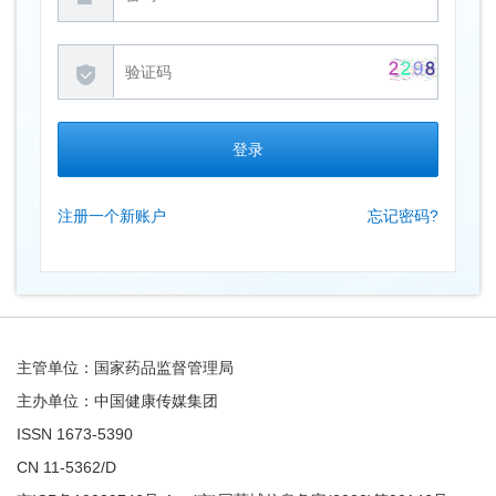
注册一个新账户
忘记密码?
主管单位：国家药品监督管理局
主办单位：中国健康传媒集团
ISSN 1673-5390
CN 11-5362/D