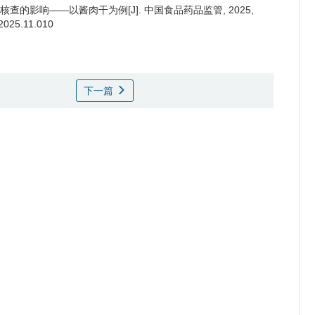
影响——以酱肉干为例[J]. 中国食品药品监管, 2025,
.2025.11.010
下一篇