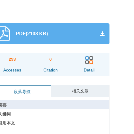
PDF(2108 KB)
293
0
Accesses
Citation
Detail
相关文章
段落导航
摘要
关键词
引用本文