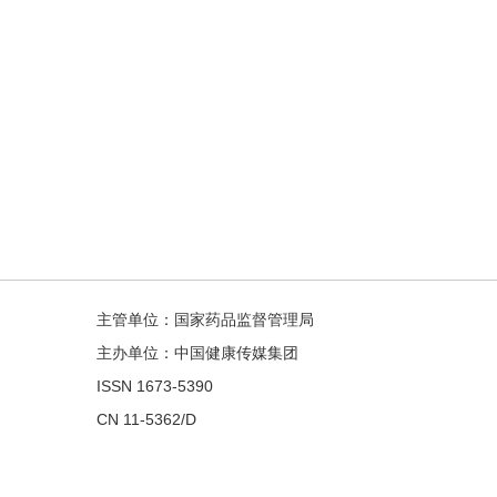
主管单位：国家药品监督管理局
主办单位：中国健康传媒集团
ISSN 1673-5390
CN 11-5362/D