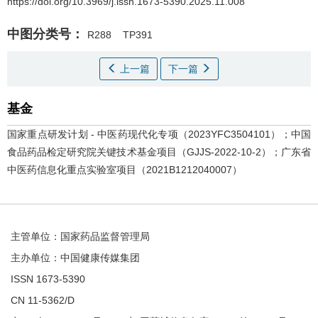
https://doi.org/10.3969/j.issn.1673-5390.2025.11.008
中图分类号：
R288
TP391
上一篇
下一篇
基金
国家重点研发计划 - 中医药现代化专项（2023YFC3504101）；中国
食品药品检定研究院关键技术基金项目（GJJS-2022-10-2）；广东省
中医药信息化重点实验室项目（2021B1212040007）
主管单位：国家药品监督管理局
主办单位：中国健康传媒集团
ISSN 1673-5390
CN 11-5362/D