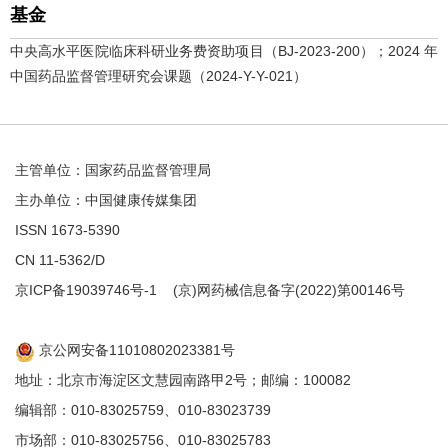
基金
中央高水平医院临床科研业务费资助项目（BJ-2023-200）；2024 年
中国药品监督管理研究会课题（2024-Y-Y-021）
主管单位：国家药品监督管理局
主办单位：中国健康传媒集团
ISSN 1673-5390
CN 11-5362/D
京ICP备19039746号-1
(京)网药械信息备字(2022)第00146号
京公网安备11010802023381号
地址：北京市海淀区文慧园南路甲2号；邮编：100082
编辑部：010-83025759、010-83023739
市场部：010-83025756、010-83025783