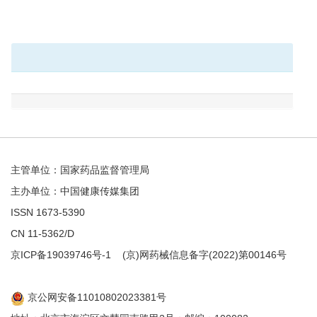
主管单位：国家药品监督管理局
主办单位：中国健康传媒集团
ISSN 1673-5390
CN 11-5362/D
京ICP备19039746号-1
(京)网药械信息备字(2022)第00146号
京公网安备11010802023381号