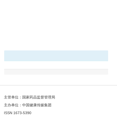
主管单位：国家药品监督管理局
主办单位：中国健康传媒集团
ISSN 1673-5390