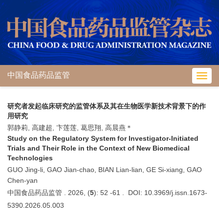
中国食品药品监管
Toggl
navig
研究者发起临床研究的监管体系及其在生物医学新技术背景下的作
用研究
郭静莉, 高建超, 卞莲莲, 葛思翔, 高晨燕＊
Study on the Regulatory System for Investigator-Initiated
Trials and Their Role in the Context of New Biomedical
Technologies
GUO Jing-li, GAO Jian-chao, BIAN Lian-lian, GE Si-xiang, GAO
Chen-yan
中国食品药品监管 . 2026, (
5
): 52 -61 . DOI: 10.3969/j.issn.1673-
5390.2026.05.003