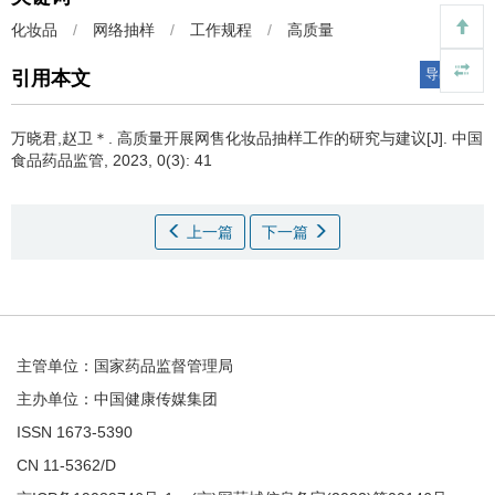
化妆品
/
网络抽样
/
工作规程
/
高质量
导出引用
引用本文
万晓君,赵卫＊.
高质量开展网售化妆品抽样工作的研究与建议[J]. 中国
食品药品监管, 2023, 0(3): 41
上一篇
下一篇
主管单位：国家药品监督管理局
主办单位：中国健康传媒集团
ISSN 1673-5390
CN 11-5362/D