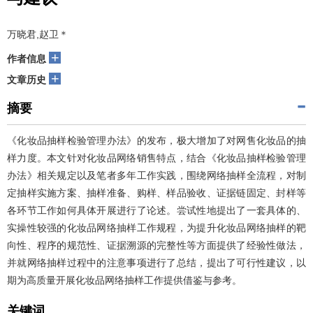
万晓君,赵卫＊
+
作者信息
+
文章历史
摘要
《化妆品抽样检验管理办法》的发布，极大增加了对网售化妆品的抽
样力度。本文针对化妆品网络销售特点，结合《化妆品抽样检验管理
办法》相关规定以及笔者多年工作实践，围绕网络抽样全流程，对制
定抽样实施方案、抽样准备、购样、样品验收、证据链固定、封样等
各环节工作如何具体开展进行了论述。尝试性地提出了一套具体的、
实操性较强的化妆品网络抽样工作规程，为提升化妆品网络抽样的靶
向性、程序的规范性、证据溯源的完整性等方面提供了经验性做法，
并就网络抽样过程中的注意事项进行了总结，提出了可行性建议，以
期为高质量开展化妆品网络抽样工作提供借鉴与参考。
关键词