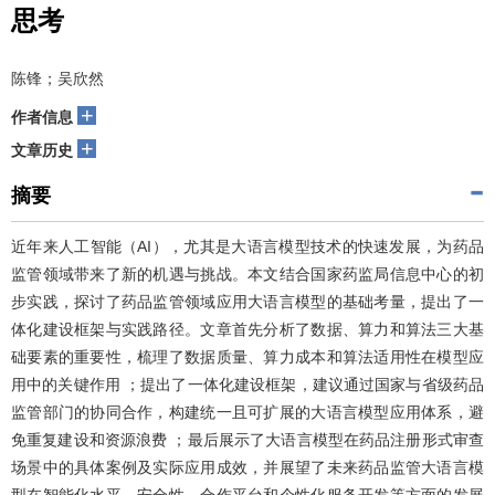
思考
陈锋；吴欣然
+
作者信息
+
文章历史
摘要
近年来人工智能（AI），尤其是大语言模型技术的快速发展，为药品
监管领域带来了新的机遇与挑战。本文结合国家药监局信息中心的初
步实践，探讨了药品监管领域应用大语言模型的基础考量，提出了一
体化建设框架与实践路径。文章首先分析了数据、算力和算法三大基
础要素的重要性，梳理了数据质量、算力成本和算法适用性在模型应
用中的关键作用 ；提出了一体化建设框架，建议通过国家与省级药品
监管部门的协同合作，构建统一且可扩展的大语言模型应用体系，避
免重复建设和资源浪费 ；最后展示了大语言模型在药品注册形式审查
场景中的具体案例及实际应用成效，并展望了未来药品监管大语言模