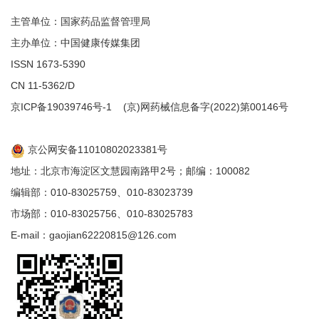
主管单位：国家药品监督管理局
主办单位：中国健康传媒集团
ISSN 1673-5390
CN 11-5362/D
京ICP备19039746号-1
(京)网药械信息备字(2022)第00146号
京公网安备11010802023381号
地址：北京市海淀区文慧园南路甲2号；邮编：100082
编辑部：010-83025759、010-83023739
市场部：010-83025756、010-83025783
E-mail：gaojian62220815@126.com