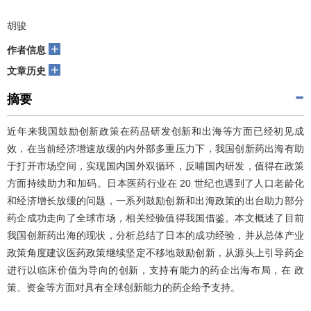
胡骏
+
作者信息
+
文章历史
摘要
近年来我国鼓励创新政策在药品研发创新和出海等方面已经初见成
效，在当前经济增速放缓的内外部多重压力下，我国创新药出海有助
于打开市场空间，实现国内国外双循环，反哺国内研发，值得在政策
方面持续助力和加码。日本医药行业在 20 世纪也遇到了人口老龄化
和经济增长放缓的问题，一系列鼓励创新和出海政策的出台助力部分
药企成功走向了全球市场，相关经验值得我国借鉴。本文概述了目前
我国创新药出海的现状，分析总结了日本的成功经验，并从总体产业
政策角度建议医药政策继续坚定不移地鼓励创新，从源头上引导药企
进行以临床价值为导向的创新，支持有能力的药企出海布局，在 政
策、资金等方面对具有全球创新能力的药企给予支持。