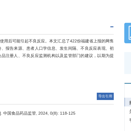
使用后可能引起不良反应。本文汇总了422份福建省上报的网售
势、报告来源、患者人口学信息、发生间隔、不良反应表现、初
妆品注册人、不良反应监测机构以及监管部门的建议，以期为提
导出引用
品药品监管, 2024, 0(8): 118-125