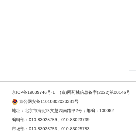
京ICP备19039746号-1
(京)网药械信息备字(2022)第00146号
京公网安备11010802023381号
地址：北京市海淀区文慧园南路甲2号；邮编：100082
编辑部：010-83025759、010-83023739
市场部：010-83025756、010-83025783