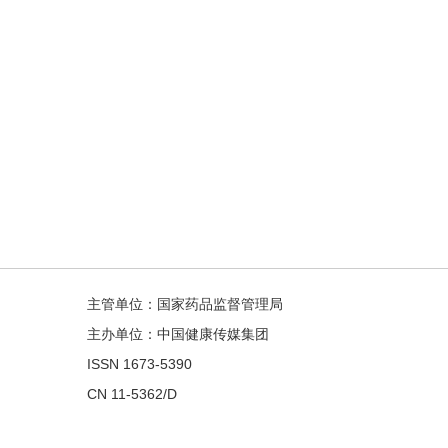
主管单位：国家药品监督管理局
主办单位：中国健康传媒集团
ISSN 1673-5390
CN 11-5362/D