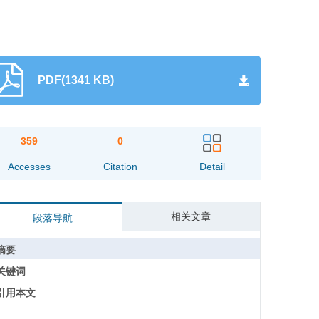
PDF(1341 KB)
359
0
Accesses
Citation
Detail
相关文章
段落导航
摘要
关键词
引用本文