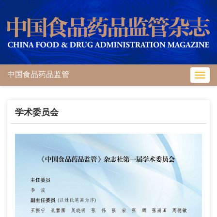
中国食品药品监管
Toggl
navig
学术委员会