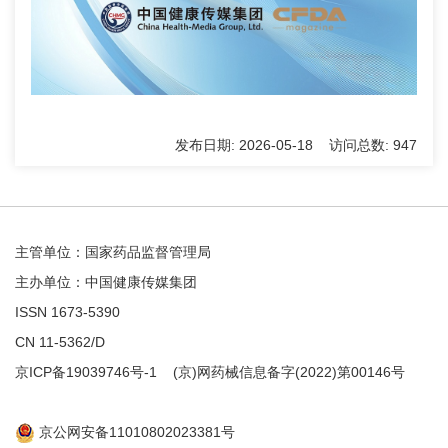
发布日期: 2026-05-18 访问总数: 947
主管单位：国家药品监督管理局
主办单位：中国健康传媒集团
ISSN 1673-5390
CN 11-5362/D
京ICP备19039746号-1
(京)网药械信息备字(2022)第00146号
京公网安备11010802023381号