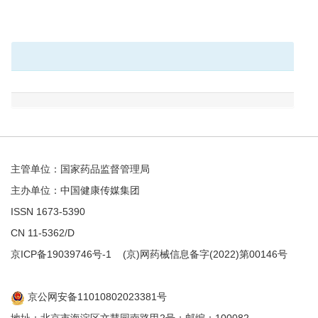
主管单位：国家药品监督管理局
主办单位：中国健康传媒集团
ISSN 1673-5390
CN 11-5362/D
京ICP备19039746号-1
(京)网药械信息备字(2022)第00146号
京公网安备11010802023381号