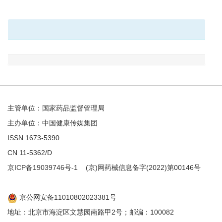
主管单位：国家药品监督管理局
主办单位：中国健康传媒集团
ISSN 1673-5390
CN 11-5362/D
京ICP备19039746号-1
(京)网药械信息备字(2022)第00146号
京公网安备11010802023381号
地址：北京市海淀区文慧园南路甲2号；邮编：100082