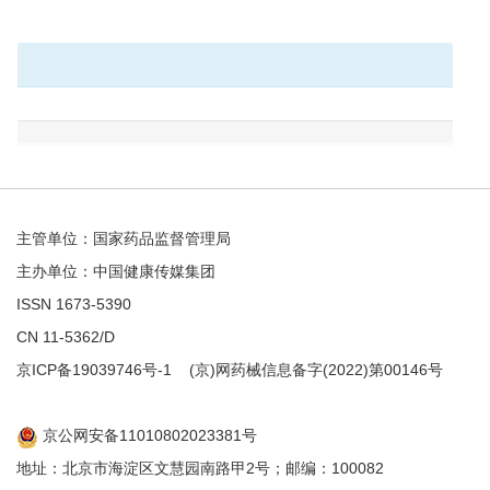
主管单位：国家药品监督管理局
主办单位：中国健康传媒集团
ISSN 1673-5390
CN 11-5362/D
京ICP备19039746号-1
(京)网药械信息备字(2022)第00146号
京公网安备11010802023381号
地址：北京市海淀区文慧园南路甲2号；邮编：100082