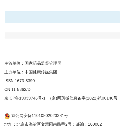
主管单位：国家药品监督管理局
主办单位：中国健康传媒集团
ISSN 1673-5390
CN 11-5362/D
京ICP备19039746号-1
(京)网药械信息备字(2022)第00146号
京公网安备11010802023381号
地址：北京市海淀区文慧园南路甲2号；邮编：100082