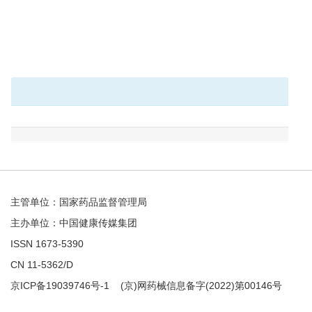
主管单位：国家药品监督管理局
主办单位：中国健康传媒集团
ISSN 1673-5390
CN 11-5362/D
京ICP备19039746号-1
(京)网药械信息备字(2022)第00146号