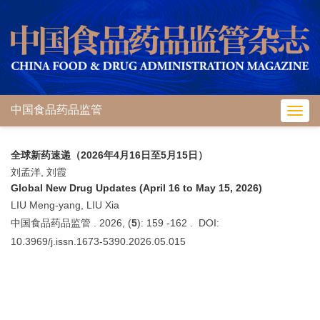
中国食品药品监管
Toggl
navig
全球新药速递（2026年4月16日至5月15日）
刘孟洋, 刘霞
Global New Drug Updates (April 16 to May 15, 2026)
LIU Meng-yang, LIU Xia
中国食品药品监管 . 2026, (
5
): 159 -162 . DOI:
10.3969/j.issn.1673-5390.2026.05.015