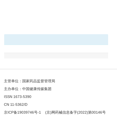
主管单位：国家药品监督管理局
主办单位：中国健康传媒集团
ISSN 1673-5390
CN 11-5362/D
京ICP备19039746号-1
(京)网药械信息备字(2022)第00146号