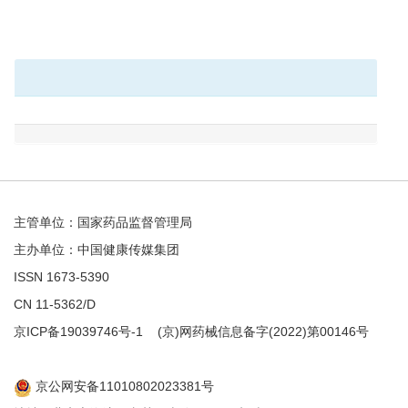
主管单位：国家药品监督管理局
主办单位：中国健康传媒集团
ISSN 1673-5390
CN 11-5362/D
京ICP备19039746号-1
(京)网药械信息备字(2022)第00146号
京公网安备11010802023381号