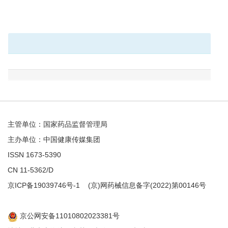
主管单位：国家药品监督管理局
主办单位：中国健康传媒集团
ISSN 1673-5390
CN 11-5362/D
京ICP备19039746号-1
(京)网药械信息备字(2022)第00146号
京公网安备11010802023381号