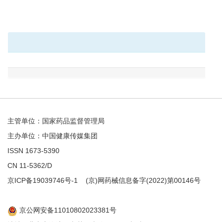
主管单位：国家药品监督管理局
主办单位：中国健康传媒集团
ISSN 1673-5390
CN 11-5362/D
京ICP备19039746号-1
(京)网药械信息备字(2022)第00146号
京公网安备11010802023381号