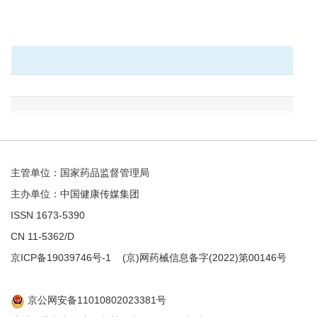
主管单位：国家药品监督管理局
主办单位：中国健康传媒集团
ISSN 1673-5390
CN 11-5362/D
京ICP备19039746号-1
(京)网药械信息备字(2022)第00146号
京公网安备11010802023381号