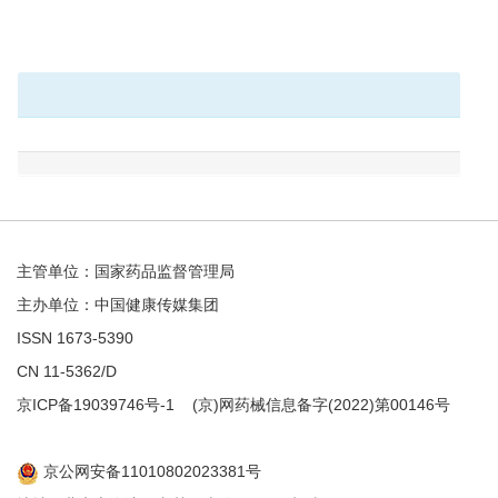
主管单位：国家药品监督管理局
主办单位：中国健康传媒集团
ISSN 1673-5390
CN 11-5362/D
京ICP备19039746号-1
(京)网药械信息备字(2022)第00146号
京公网安备11010802023381号