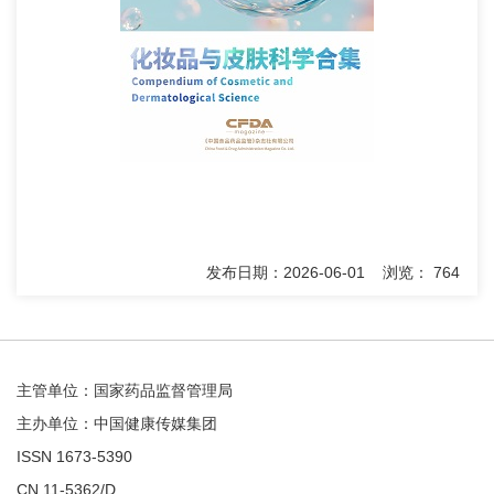
发布日期：2026-06-01 浏览： 764
主管单位：国家药品监督管理局
主办单位：中国健康传媒集团
ISSN 1673-5390
CN 11-5362/D