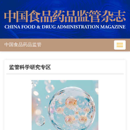
中国食品药品监管
Toggl
navig
监管科学研究专区