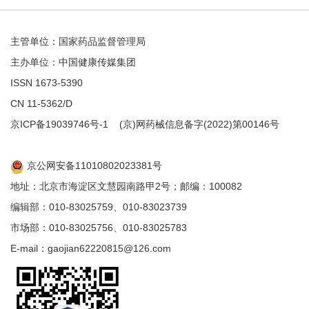
主管单位：国家药品监督管理局
主办单位：中国健康传媒集团
ISSN 1673-5390
CN 11-5362/D
京ICP备19039746号-1
(京)网药械信息备字(2022)第00146号
京公网安备11010802023381号
地址：北京市海淀区文慧园南路甲2号；邮编：100082
编辑部：010-83025759、010-83023739
市场部：010-83025756、010-83025783
E-mail：gaojian62220815@126.com