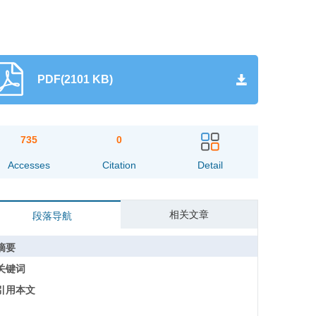
PDF(2101 KB)
735
0
Accesses
Citation
Detail
相关文章
段落导航
摘要
关键词
引用本文