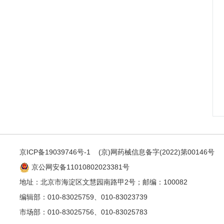
京ICP备19039746号-1
(京)网药械信息备字(2022)第00146号
京公网安备11010802023381号
地址：北京市海淀区文慧园南路甲2号；邮编：100082
编辑部：010-83025759、010-83023739
市场部：010-83025756、010-83025783