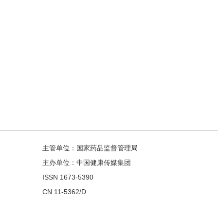
主管单位：国家药品监督管理局
主办单位：中国健康传媒集团
ISSN 1673-5390
CN 11-5362/D