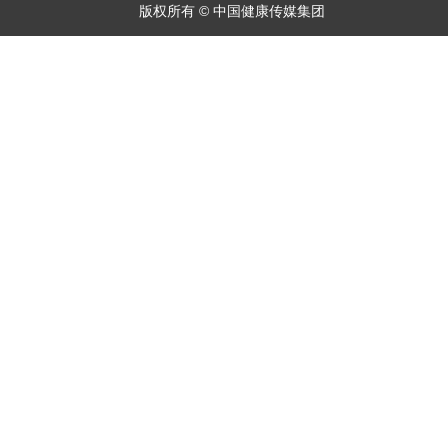
版权所有 © 中国健康传媒集团