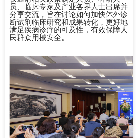
员、临床专家及产业各界人士出席并
分享交流，旨在讨论如何加快体外诊
断试剂临床研究和成果转化，更好地
满足疾病诊疗的可及性，有效保障人
民群众用械安全。