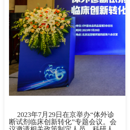
2023年7月29日在京举办“体外诊
断试剂临床创新转化”专题会议。会
议邀请相关政策制定人员、科研人