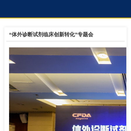
“体外诊断试剂临床创新转化”专题会