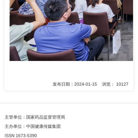
发布日期：2024-01-15 浏览： 10127
主管单位：国家药品监督管理局
主办单位：中国健康传媒集团
ISSN 1673-5390