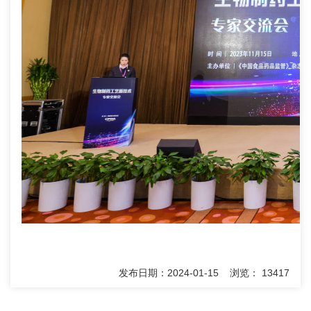
发布日期：2024-01-15 浏览： 13417