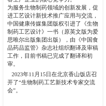
为服务生物制药领域的创新发展，促
进工艺设计新技术推广应用与交流，
中国健康传媒集团版权引进了《生物
制药工艺设计》一书（原英文版为爱
思唯尔出版集团出版），由《中国食
品药品监管》杂志社组织翻译及审稿
工作，目前书稿已完成了翻译和初
审。
2023年11月15日在北京香山饭店召
开了“生物制药工艺新技术专家交流
会”。