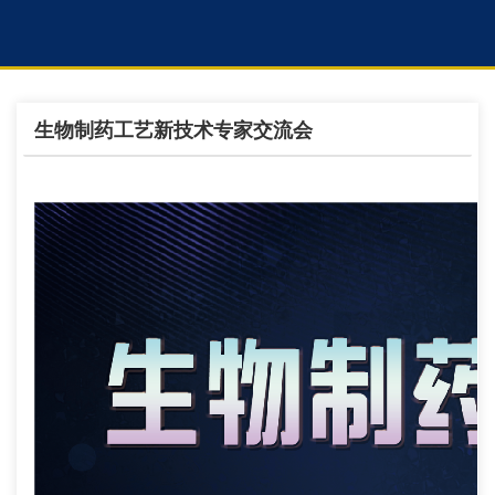
生物制药工艺新技术专家交流会