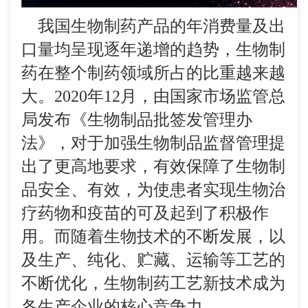
我国生物制药产品的年消费量及出
口量均呈现逐年递增的趋势，生物制
药在整个制药领域所占的比重越来越
大。2020年12月，由国家市场监管总
局发布《生物制品批签发管理办
法》，对于加强生物制品监督管理提
出了更高地要求，有效保障了生物制
品安全、有效，为使患者实现生物治
疗药物和疫苗的可及起到了积极作
用。而随着生物技术的不断发展，以
及生产、纯化、贮藏、运输等工艺的
不断优化，生物制药工艺新技术成为
各生产企业的核心竞争力。