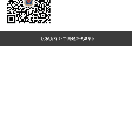
版权所有 © 中国健康传媒集团