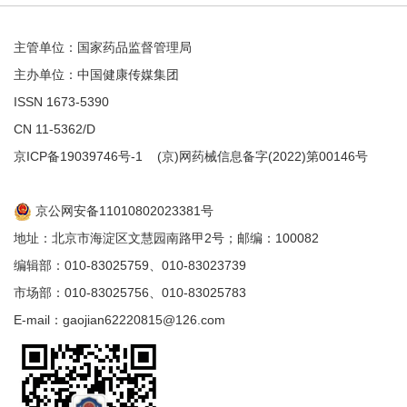
主管单位：国家药品监督管理局
主办单位：中国健康传媒集团
ISSN 1673-5390
CN 11-5362/D
京ICP备19039746号-1
(京)网药械信息备字(2022)第00146号
京公网安备11010802023381号
地址：北京市海淀区文慧园南路甲2号；邮编：100082
编辑部：010-83025759、010-83023739
市场部：010-83025756、010-83025783
E-mail：gaojian62220815@126.com