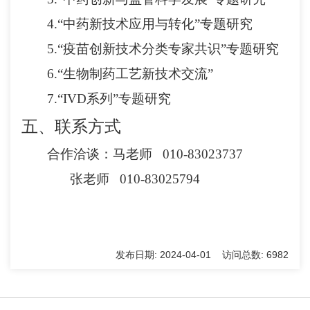
4.“中药新技术应用与转化”专题研究
5.“疫苗创新技术分类专家共识”专题研究
6.“生物制药工艺新技术交流”
7.“IVD系列”
专题研究
五、联系方式
合作洽谈：马老师
010
-
83023737
张老师
010
-
83025794
发布日期: 2024-04-01 访问总数: 6982