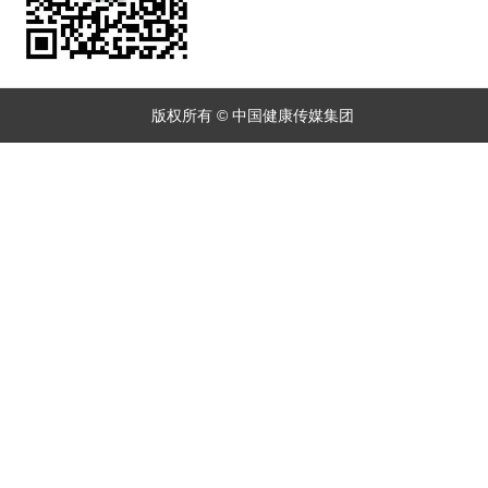
版权所有 © 中国健康传媒集团