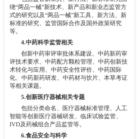
绕
“两品一械”新技术、新产品和新业态监管方
式的研究以及“两品一械”新工具、新方法、新
标准的研究、监管国际合作及国外政策研究
等。
4
.
中药科学监管相关
创新中药审评审批体系建设、中药新药审
评技术要求、中药配方颗粒管理、
中药创新技
术转化与应用、
中药安全性评价、中药国际
化、中药新药研发、中药材与饮片、本草考证
等相关课题。
5
.
创新医疗器械相关专题
包括分类命名、医疗器械标准管理、人工
智能等创新医疗器械研发、临床试验监管、
IVD及药械组合产品监管等。
6
.
食品安全与科学