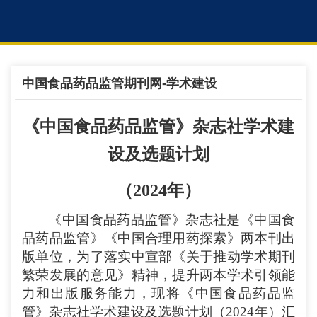
中国食品药品监管期刊网-学术建设
《中国食品药品监管》杂志社学术建
设及选题计划
（
2
024
年）
《中国食品药品监管》杂志
社是《中国食
品药品监管》《中国合理用药探索》两本刊出
版单位，为了落实中宣部《
关于推动学术期刊
繁荣发展的意见
》精神，提升两本学术引领能
力和出版服务能力，现将《中国食品药品监
管》杂志社学术建设及选题计划（
2
024
年）汇