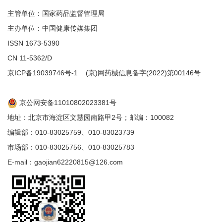
主管单位：国家药品监督管理局
主办单位：中国健康传媒集团
ISSN 1673-5390
CN 11-5362/D
京ICP备19039746号-1
(京)网药械信息备字(2022)第00146号
京公网安备11010802023381号
地址：北京市海淀区文慧园南路甲2号；邮编：100082
编辑部：010-83025759、010-83023739
市场部：010-83025756、010-83025783
E-mail：gaojian62220815@126.com