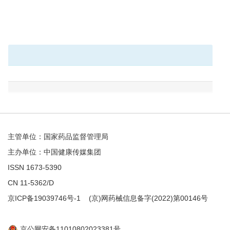
主管单位：国家药品监督管理局
主办单位：中国健康传媒集团
ISSN 1673-5390
CN 11-5362/D
京ICP备19039746号-1
(京)网药械信息备字(2022)第00146号
京公网安备11010802023381号