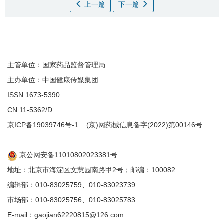
上一篇
下一篇
主管单位：国家药品监督管理局
主办单位：中国健康传媒集团
ISSN 1673-5390
CN 11-5362/D
京ICP备19039746号-1
(京)网药械信息备字(2022)第00146号
京公网安备11010802023381号
地址：北京市海淀区文慧园南路甲2号；邮编：100082
编辑部：010-83025759、010-83023739
市场部：010-83025756、010-83025783
E-mail：gaojian62220815@126.com